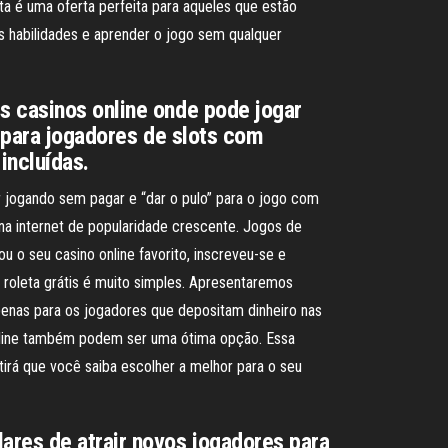
ta é uma oferta perfeita para aqueles que estão
as habilidades e aprender o jogo sem qualquer
s casinos online onde pode jogar
r para jogadores de slots com
incluídas.
r jogando sem pagar e “dar o pulo” para o jogo com
na internet de popularidade crescente. Jogos de
u o seu casino online favorito, inscreveu-se e
r roleta grátis é muito simples. Apresentaremos
penas para os jogadores que depositam dinheiro nas
 online também podem ser uma ótima opção. Essa
irá que você saiba escolher a melhor para o seu
ares de atrair novos jogadores para