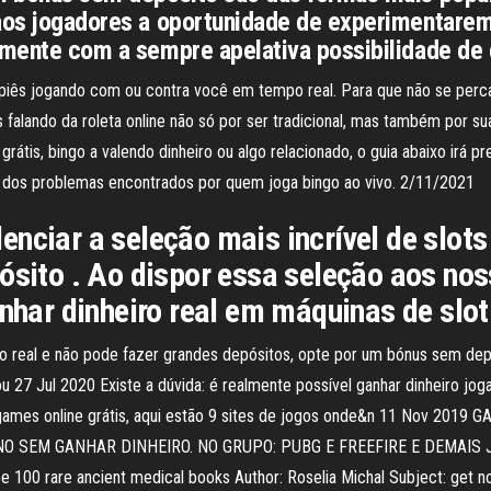
 aos jogadores a oportunidade de experimentare
amente com a sempre apelativa possibilidade de g
iês jogando com ou contra você em tempo real. Para que não se perc
falando da roleta online não só por ser tradicional, mas também por su
rátis, bingo a valendo dinheiro ou algo relacionado, o guia abaixo irá pr
os dos problemas encontrados por quem joga bingo ao vivo. 2/11/2021
nciar a seleção mais incrível de slots
pósito . Ao dispor essa seleção aos no
anhar dinheiro real em máquinas de slot
iro real e não pode fazer grandes depósitos, opte por um bónus sem depó
 ou 27 Jul 2020 Existe a dúvida: é realmente possível ganhar dinheiro 
ar games online grátis, aqui estão 9 sites de jogos onde&n 11 Nov 
 SEM GANHAR DINHEIRO. NO GRUPO: PUBG E FREEFIRE E DEMAIS JO
cipe 100 rare ancient medical books Author: Roselia Michal Subject: get n