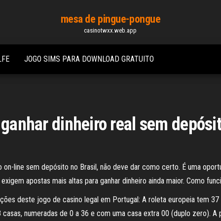
mesa de pingue-pongue
casinotwxx.web.app
LFE
JOGO SIMS PARA DOWNLOAD GRATUITO
 ganhar dinheiro real sem depósi
 on-line sem depósito no Brasil, não deve dar como certo. É uma oport
 exigem apostas mais altas para ganhar dinheiro ainda maior. Como funci
ações deste jogo de casino legal em Portugal: A roleta europeia tem 3
8 casas, numeradas de 0 a 36 e com uma casa extra 00 (duplo zero). 