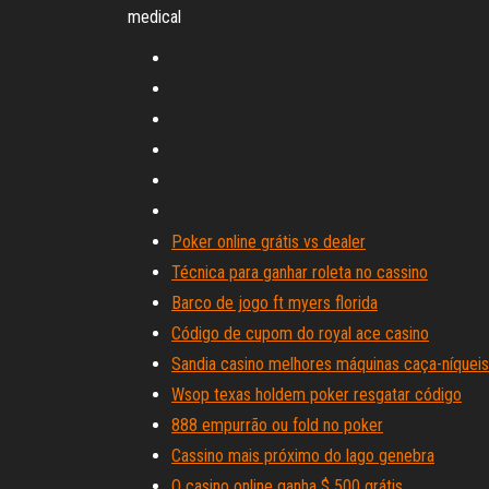
medical
Poker online grátis vs dealer
Técnica para ganhar roleta no cassino
Barco de jogo ft myers florida
Código de cupom do royal ace casino
Sandia casino melhores máquinas caça-níqueis
Wsop texas holdem poker resgatar código
888 empurrão ou fold no poker
Cassino mais próximo do lago genebra
O casino online ganha $ 500 grátis