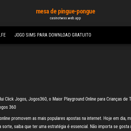
mesa de pingue-pongue
casinotwxx.web.app
LFE
JOGO SIMS PARA DOWNLOAD GRATUITO
lui Click Jogos, Jogos360, o Maior Playground Online para Crianças de 
Jogos 360
r online promovem as mais populares apostas na internet. Hoje em dia, 
a sorte, saiba que ter uma estratégia é essencial. Não importa se gost