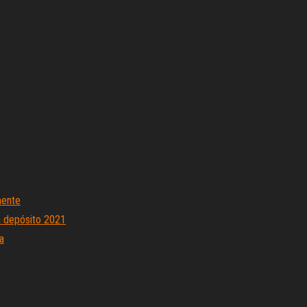
mente
m depósito 2021
a