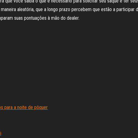
rá que você saiba o que é necessário para solicitar seu saque e ter seu
maneira aleatória, que a longo prazo percebem que estão a participar 
mparam suas pontuações à mão do dealer.
s para a noite de pôquer
i