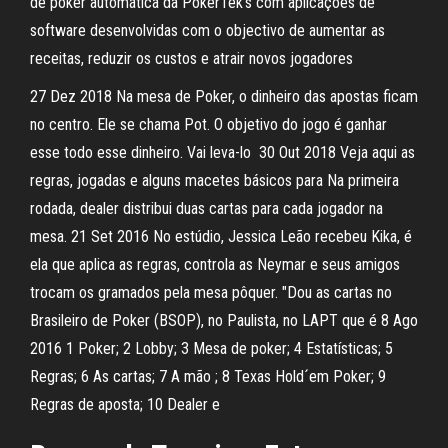
de poker automática da PokerTek’s com aplicações de
software desenvolvidas com o objectivo de aumentar as
receitas, reduzir os custos e atrair novos jogadores
27 Dez 2018 Na mesa de Poker, o dinheiro das apostas ficam
no centro. Ele se chama Pot. O objetivo do jogo é ganhar
esse todo esse dinheiro. Vai leva-lo 30 Out 2018 Veja aqui as
regras, jogadas e alguns macetes básicos para Na primeira
rodada, dealer distribui duas cartas para cada jogador na
mesa. 21 Set 2016 No estúdio, Jessica Leão recebeu Kika, é
ela que aplica as regras, controla as Neymar e seus amigos
trocam os gramados pela mesa pôquer. "Dou as cartas no
Brasileiro de Poker (BSOP), no Paulista, no LAPT que é 8 Ago
2016 1 Poker; 2 Lobby; 3 Mesa de poker; 4 Estatísticas; 5
Regras; 6 As cartas; 7 A mão ; 8 Texas Hold´em Poker; 9
Regras de aposta; 10 Dealer e