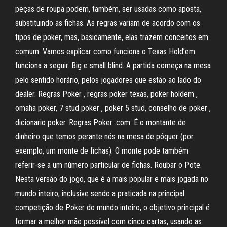
peças de roupa podem, também, ser usadas como aposta,
substituindo as fichas. As regras variam de acordo com os
tipos de poker, mas, basicamente, elas trazem conceitos em
comum. Vamos explicar como funciona o Texas Hold’em
funciona a seguir. Big e small blind. A partida começa na mesa
pelo sentido horário, pelos jogadores que estão ao lado do
dealer. Regras Poker , regras poker texas, poker holdem ,
omaha poker, 7 stud poker , poker 5 stud, conselho de poker ,
dicionario poker. Regras Poker .com: É o montante de
dinheiro que temos perante nós na mesa de póquer (por
exemplo, um monte de fichas). O monte pode também
referir-se a um número particular de fichas. Roubar o Pote.
Nesta versão do jogo, que é a mais popular e mais jogada no
mundo inteiro, inclusive sendo a praticada na principal
competição de Poker do mundo inteiro, o objetivo principal é
formar a melhor mão possível com cinco cartas, usando as