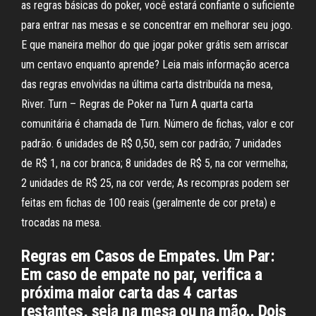
as regras básicas do poker, você estará confiante o suficiente
para entrar nas mesas e se concentrar em melhorar seu jogo.
E que maneira melhor do que jogar poker grátis sem arriscar
um centavo enquanto aprende? Leia mais informação acerca
das regras envolvidas na última carta distribuída na mesa,
River. Turn – Regras de Poker na Turn A quarta carta
comunitária é chamada de Turn. Número de fichas, valor e cor
padrão. 6 unidades de R$ 0,50, sem cor padrão; 7 unidades
de R$ 1, na cor branca; 8 unidades de R$ 5, na cor vermelha;
2 unidades de R$ 25, na cor verde; As recompras podem ser
feitas em fichas de 100 reais (geralmente de cor preta) e
trocadas na mesa.
Regras em Casos de Empates. Um Par:
Em caso de empate no par, verifica a
próxima maior carta das 4 cartas
restantes, seja na mesa ou na mão.. Dois