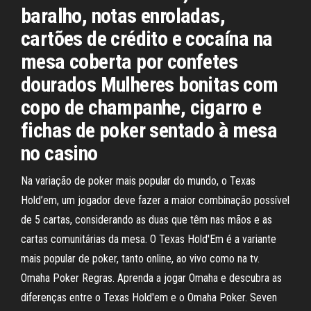
baralho, notas enroladas,
cartões de crédito e cocaína na
mesa coberta por confetes
dourados Mulheres bonitas com
copo de champanhe, cigarro e
fichas de poker sentado à mesa
no casino
Na variação de poker mais popular do mundo, o Texas
Hold’em, um jogador deve fazer a maior combinação possível
de 5 cartas, considerando as duas que têm nas mãos e as
cartas comunitárias da mesa. O Texas Hold'Em é a variante
mais popular de poker, tanto online, ao vivo como na tv.
Omaha Poker Regras. Aprenda a jogar Omaha e descubra as
diferenças entre o Texas Hold'em e o Omaha Poker. Seven