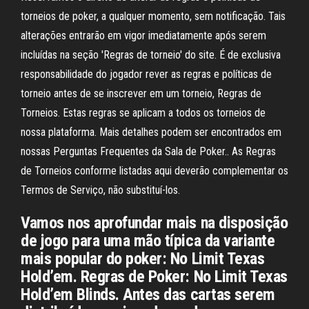
torneios de poker, a qualquer momento, sem notificação. Tais
alterações entrarão em vigor imediatamente após serem
incluídas na seção 'Regras de torneio' do site. É de exclusiva
responsabilidade do jogador rever as regras e políticas de
torneio antes de se inscrever em um torneio, Regras de
Torneios. Estas regras se aplicam a todos os torneios de
nossa plataforma. Mais detalhes podem ser encontrados em
nossas Perguntas Frequentes da Sala de Poker.. As Regras
de Torneios conforme listadas aqui deverão complementar os
Termos de Serviço, não substituí-los.
Vamos nos aprofundar mais na disposição
de jogo para uma mão típica da variante
mais popular do poker: No Limit Texas
Hold’em. Regras de Poker: No Limit Texas
Hold’em Blinds. Antes das cartas serem