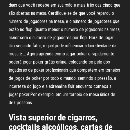
duas que você recebe em sua mão e mais três das cinco que
são abertas na mesa. Certifique-se de que você reparou o
número de jogadores na mesa, e o número de jogadores que
estão no flop. Quanto menor o número de jogadores na mesa,
maior será o número de jogadores por flop. Hora de jogar.
Um segundo fator, o qual pode influenciar a lucratividade da
mesa é … Agora aprenda como jogar poker e rapidamente
poderá jogar poker grátis online, colocando-se pele dos
jogadores de poker profissionais que competem em torneios
de jogos de poker por todo o mundo, sentindo a pressão, a
incerteza do jogo e a adrenalina fluir enquanto começa a
jogar poker.Por exemplo, em um torneio de mesa única de
dez pessoas
Vista superior de cigarros,
cocktails alcoólicos, cartas de