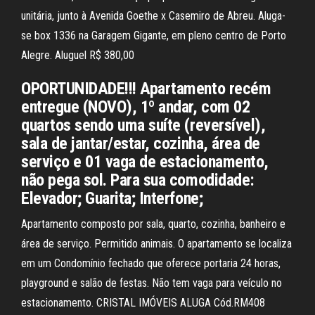
unitária, junto à Avenida Goethe x Casemiro de Abreu. Aluga-
se box 1336 na Garagem Gigante, em pleno centro de Porto
Alegre. Aluguel R$ 380,00
OPORTUNIDADE!!! Apartamento recém
entregue (NOVO), 1º andar, com 02
quartos sendo uma suíte (reversível),
sala de jantar/estar, cozinha, área de
serviço e 01 vaga de estacionamento,
não pega sol. Para sua comodidade:
Elevador; Guarita; Interfone;
Apartamento composto por sala, quarto, cozinha, banheiro e
área de serviço. Permitido animais. O apartamento se localiza
em um Condomínio fechado que oferece portaria 24 horas,
playground e salão de festas. Não tem vaga para veículo no
estacionamento. CRISTAL IMÓVEIS ALUGA Cód.RM408