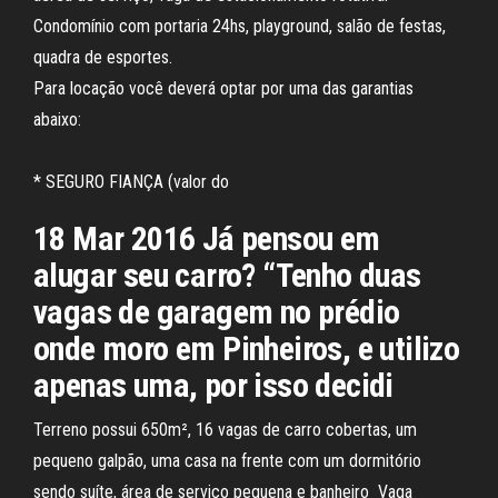
Condomínio com portaria 24hs, playground, salão de festas,
quadra de esportes.
Para locação você deverá optar por uma das garantias
abaixo:
* SEGURO FIANÇA (valor do
18 Mar 2016 Já pensou em
alugar seu carro? “Tenho duas
vagas de garagem no prédio
onde moro em Pinheiros, e utilizo
apenas uma, por isso decidi
Terreno possui 650m², 16 vagas de carro cobertas, um
pequeno galpão, uma casa na frente com um dormitório
sendo suíte, área de serviço pequena e banheiro Vaga