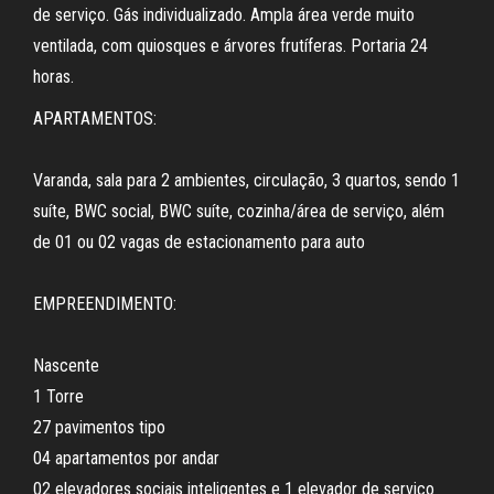
de serviço. Gás individualizado. Ampla área verde muito
ventilada, com quiosques e árvores frutíferas. Portaria 24
horas.
APARTAMENTOS:
Varanda, sala para 2 ambientes, circulação, 3 quartos, sendo 1
suíte, BWC social, BWC suíte, cozinha/área de serviço, além
de 01 ou 02 vagas de estacionamento para auto
EMPREENDIMENTO:
Nascente
1 Torre
27 pavimentos tipo
04 apartamentos por andar
02 elevadores sociais inteligentes e 1 elevador de serviço