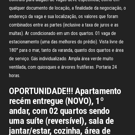
qualquer documento de locação, a finalidade da negociação, o
endereço da vaga e sua localização, os valores que foram
combinados entre as partes (inclusive a taxa de juros e as
multas). Ar condicionado em um dos quartos. 01 vaga de
estacionamento (uma das melhores do prédio). Vista livre de
180° para o mar, tanto da varanda, quanto dos quartos e área
de serviço. Gás individualizado. Ampla área verde muito
ventilada, com quiosques e árvores frutíferas. Portaria 24
horas.
OPORTUNIDADE!!! Apartamento
recém entregue (NOVO), 1º
andar, com 02 quartos sendo
uma suíte (reversível), sala de
jantar/estar, cozinha, área de