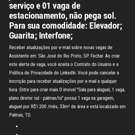
serviço e 01 vaga de
estacionamento, não pega sol.
Para sua comodidade: Elevador;
Guarita; Interfone;
Receber atualizações por e-mail sobre novas vagas de
Assistente em: São José do Rio Preto, SP. Fechar. Ao criar
este alerta de vaga, você aceita o Contrato do Usuário e a
Política de Privacidade do LinkedIn. Você pode cancelar a
inscrição para receber atualizações por e-mail a qualquer
hora. Entre para criar mais O imóvel "Sala para aluguel, 1 vaga,
plano diretor sul - palmas/to" possui 1 vaga na garagem,
aluguel por R$1.200 /mês, 33m² de área e está localizado em
Palmas, TO.